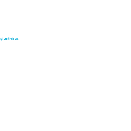
și antivirus