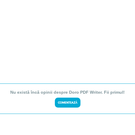
Nu există încă opinii despre Doro PDF Writer. Fii primul!
COMENTEAZĂ